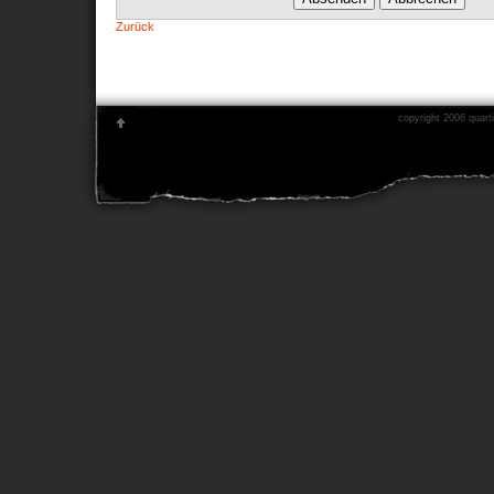
Zurück
copyright 2006 quarti