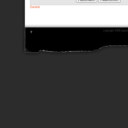
Zurück
copyright 2006 quarti