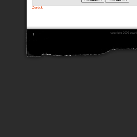
Zurück
copyright 2006 quarti