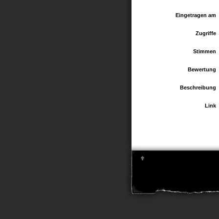
Eingetragen am
Zugriffe
Stimmen
Bewertung
Beschreibung
Link