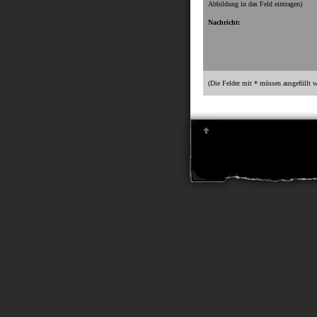
Abbildung in das Feld eintragen)
Nachricht:
(Die Felder mit * müssen ausgefüllt w