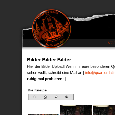
STA
Bilder Bilder Bilder
Hier der Bilder Upload! Wenn Ihr eure besonderen Qu
sehen wollt, schreibt eine Mail an [
info@quartier-latin
ruhig mal probieren:
]
Die Kneipe